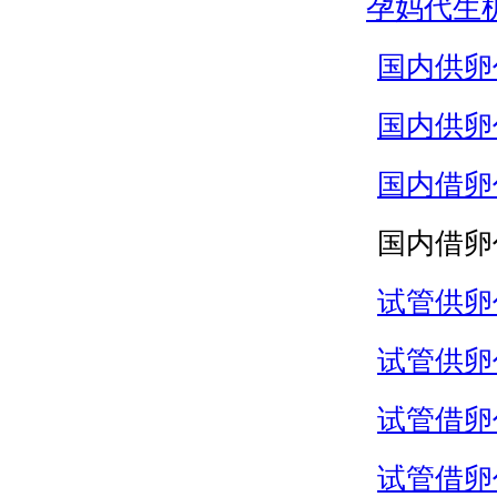
孕妈代生
国内供卵
国内供卵
国内借卵
国内借卵
试管供卵
试管供卵
试管借卵
试管借卵