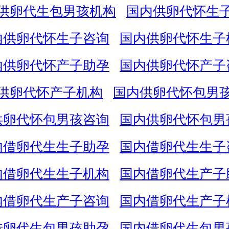
供卵代生包男孩机构
国内供卵代怀生
内供卵代怀生子咨询
国内供卵代怀生子
内供卵代怀产子助孕
国内供卵代怀产子
供卵代怀产子机构
国内供卵代怀包男
供卵代怀包男孩咨询
国内供卵代怀包男
内借卵代生生子助孕
国内借卵代生生子
内借卵代生生子机构
国内借卵代生产子
内借卵代生产子咨询
国内借卵代生产子
借卵代生包男孩助孕
国内借卵代生包男