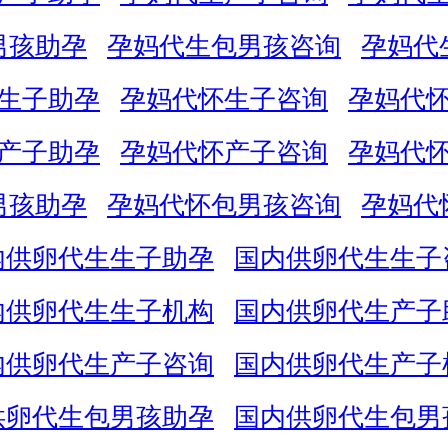
男孩助孕
孕妈代生包男孩咨询
孕妈代
生子助孕
孕妈代怀生子咨询
孕妈代
产子助孕
孕妈代怀产子咨询
孕妈代
男孩助孕
孕妈代怀包男孩咨询
孕妈代
内供卵代生生子助孕
国内供卵代生生子
内供卵代生生子机构
国内供卵代生产子
内供卵代生产子咨询
国内供卵代生产子
供卵代生包男孩助孕
国内供卵代生包男