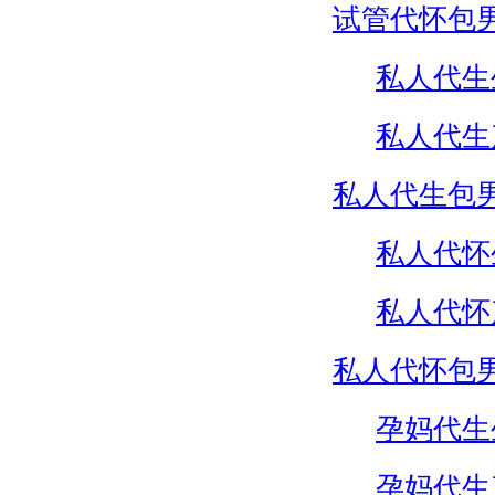
试管代怀包
私人代生
私人代生
私人代生包
私人代怀
私人代怀
私人代怀包
孕妈代生
孕妈代生