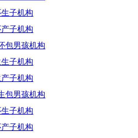
怀生子机构
怀产子机构
怀包男孩机构
生生子机构
生产子机构
生包男孩机构
怀生子机构
怀产子机构