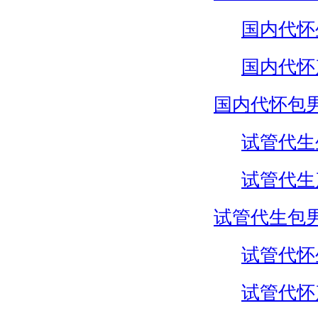
国内代怀
国内代怀
国内代怀包
试管代生
试管代生
试管代生包
试管代怀
试管代怀