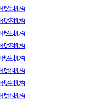
卵代生机构
卵代怀机构
卵代生机构
卵代怀机构
卵代生机构
卵代怀机构
卵代生机构
卵代怀机构