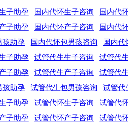
生子助孕
国内代怀生子咨询
国内代
产子助孕
国内代怀产子咨询
国内代
男孩助孕
国内代怀包男孩咨询
国内代
生子助孕
试管代生生子咨询
试管代
产子助孕
试管代生产子咨询
试管代
男孩助孕
试管代生包男孩咨询
试管代
生子助孕
试管代怀生子咨询
试管代
产子助孕
试管代怀产子咨询
试管代