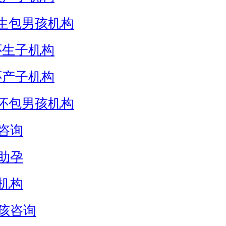
生包男孩机构
怀生子机构
怀产子机构
怀包男孩机构
咨询
助孕
机构
孩咨询