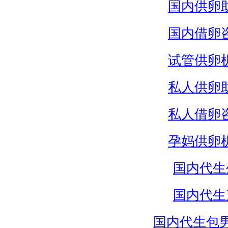
国内供卵
国内借卵
试管供卵
私人供卵
私人借卵
孕妈供卵
国内代生
国内代生
国内代生包