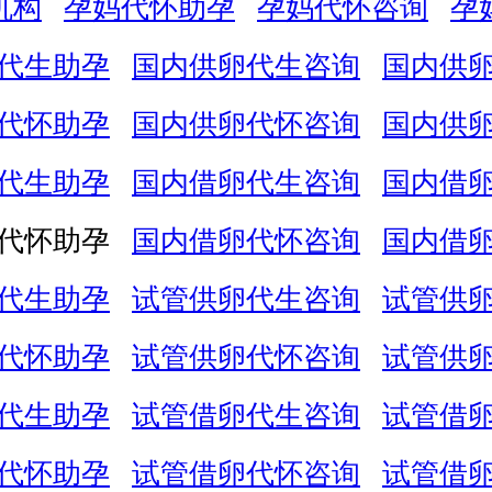
机构
孕妈代怀助孕
孕妈代怀咨询
孕
代生助孕
国内供卵代生咨询
国内供
代怀助孕
国内供卵代怀咨询
国内供
代生助孕
国内借卵代生咨询
国内借
代怀助孕
国内借卵代怀咨询
国内借
代生助孕
试管供卵代生咨询
试管供
代怀助孕
试管供卵代怀咨询
试管供
代生助孕
试管借卵代生咨询
试管借
代怀助孕
试管借卵代怀咨询
试管借