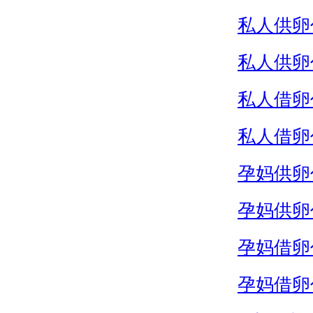
私人供卵
私人供卵
私人借卵
私人借卵
孕妈供卵
孕妈供卵
孕妈借卵
孕妈借卵