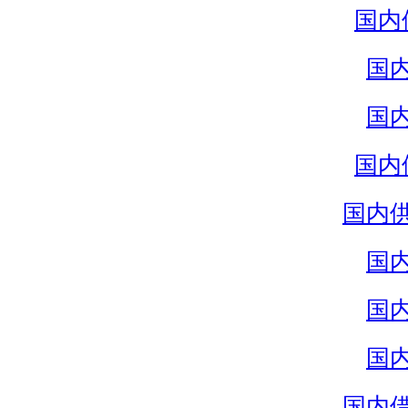
国内
国
国
国内
国内
国
国
国
国内