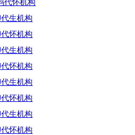
妈代怀机构
卵代生机构
卵代怀机构
卵代生机构
卵代怀机构
卵代生机构
卵代怀机构
卵代生机构
卵代怀机构