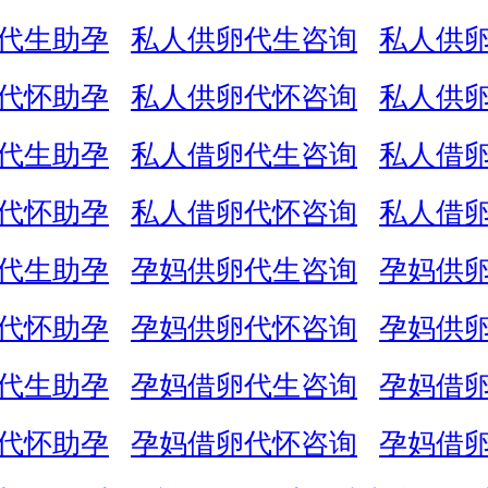
代生助孕
私人供卵代生咨询
私人供
代怀助孕
私人供卵代怀咨询
私人供
代生助孕
私人借卵代生咨询
私人借
代怀助孕
私人借卵代怀咨询
私人借
代生助孕
孕妈供卵代生咨询
孕妈供
代怀助孕
孕妈供卵代怀咨询
孕妈供
代生助孕
孕妈借卵代生咨询
孕妈借
代怀助孕
孕妈借卵代怀咨询
孕妈借