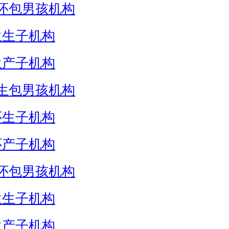
怀包男孩机构
生生子机构
生产子机构
生包男孩机构
怀生子机构
怀产子机构
怀包男孩机构
生生子机构
生产子机构