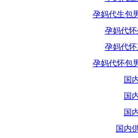
孕妈代生包
孕妈代怀
孕妈代怀
孕妈代怀包
国
国
国
国内