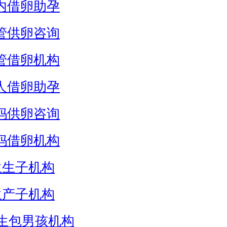
内借卵助孕
管供卵咨询
管借卵机构
人借卵助孕
妈供卵咨询
妈借卵机构
生生子机构
生产子机构
生包男孩机构