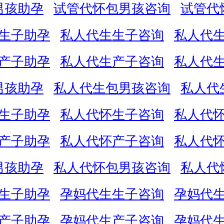
男孩助孕
试管代怀包男孩咨询
试管代
生子助孕
私人代生生子咨询
私人代
产子助孕
私人代生产子咨询
私人代
男孩助孕
私人代生包男孩咨询
私人代
生子助孕
私人代怀生子咨询
私人代
产子助孕
私人代怀产子咨询
私人代
男孩助孕
私人代怀包男孩咨询
私人代
生子助孕
孕妈代生生子咨询
孕妈代
产子助孕
孕妈代生产子咨询
孕妈代